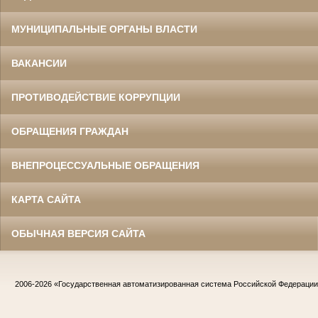
МУНИЦИПАЛЬНЫЕ ОРГАНЫ ВЛАСТИ
ВАКАНСИИ
ПРОТИВОДЕЙСТВИЕ КОРРУПЦИИ
ОБРАЩЕНИЯ ГРАЖДАН
ВНЕПРОЦЕССУАЛЬНЫЕ ОБРАЩЕНИЯ
КАРТА САЙТА
ОБЫЧНАЯ ВЕРСИЯ САЙТА
2006-2026
«Государственная автоматизированная система Российской Федераци