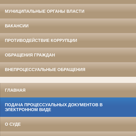
МУНИЦИПАЛЬНЫЕ ОРГАНЫ ВЛАСТИ
ВАКАНСИИ
ПРОТИВОДЕЙСТВИЕ КОРРУПЦИИ
ОБРАЩЕНИЯ ГРАЖДАН
ВНЕПРОЦЕССУАЛЬНЫЕ ОБРАЩЕНИЯ
ГЛАВНАЯ
ПОДАЧА ПРОЦЕССУАЛЬНЫХ ДОКУМЕНТОВ В
ЭЛЕКТРОННОМ ВИДЕ
О СУДЕ