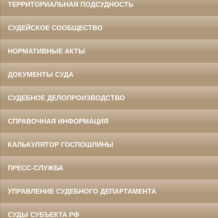
ТЕРРИТОРИАЛЬНАЯ ПОДСУДНОСТЬ
СУДЕЙСКОЕ СООБЩЕСТВО
НОРМАТИВНЫЕ АКТЫ
ДОКУМЕНТЫ СУДА
СУДЕБНОЕ ДЕЛОПРОИЗВОДСТВО
СПРАВОЧНАЯ ИНФОРМАЦИЯ
КАЛЬКУЛЯТОР ГОСПОШЛИНЫ
ПРЕСС-СЛУЖБА
УПРАВЛЕНИЕ СУДЕБНОГО ДЕПАРТАМЕНТА
СУДЫ СУБЪЕКТА РФ