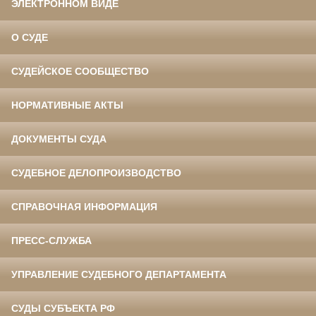
ЭЛЕКТРОННОМ ВИДЕ
О СУДЕ
СУДЕЙСКОЕ СООБЩЕСТВО
НОРМАТИВНЫЕ АКТЫ
ДОКУМЕНТЫ СУДА
СУДЕБНОЕ ДЕЛОПРОИЗВОДСТВО
СПРАВОЧНАЯ ИНФОРМАЦИЯ
ПРЕСС-СЛУЖБА
УПРАВЛЕНИЕ СУДЕБНОГО ДЕПАРТАМЕНТА
СУДЫ СУБЪЕКТА РФ