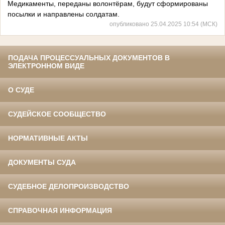
Медикаменты, переданы волонтёрам, будут сформированы
посылки и направлены солдатам.
опубликовано 25.04.2025 10:54 (МСК)
ПОДАЧА ПРОЦЕССУАЛЬНЫХ ДОКУМЕНТОВ В
ЭЛЕКТРОННОМ ВИДЕ
О СУДЕ
СУДЕЙСКОЕ СООБЩЕСТВО
НОРМАТИВНЫЕ АКТЫ
ДОКУМЕНТЫ СУДА
СУДЕБНОЕ ДЕЛОПРОИЗВОДСТВО
СПРАВОЧНАЯ ИНФОРМАЦИЯ