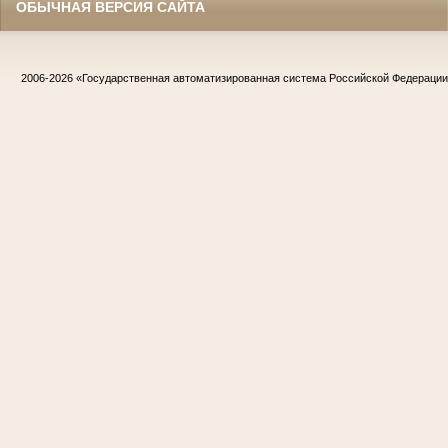
ОБЫЧНАЯ ВЕРСИЯ САЙТА
2006-2026
«Государственная автоматизированная система Российской Федераци