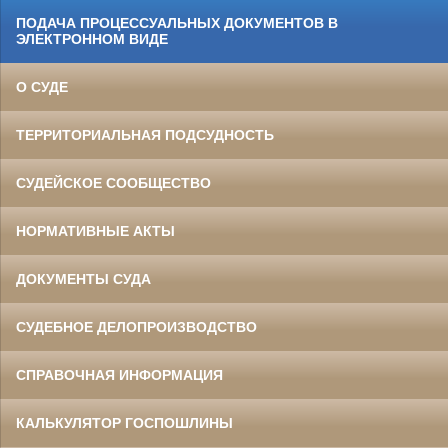
ПОДАЧА ПРОЦЕССУАЛЬНЫХ ДОКУМЕНТОВ В
ЭЛЕКТРОННОМ ВИДЕ
О СУДЕ
ТЕРРИТОРИАЛЬНАЯ ПОДСУДНОСТЬ
СУДЕЙСКОЕ СООБЩЕСТВО
НОРМАТИВНЫЕ АКТЫ
ДОКУМЕНТЫ СУДА
СУДЕБНОЕ ДЕЛОПРОИЗВОДСТВО
СПРАВОЧНАЯ ИНФОРМАЦИЯ
КАЛЬКУЛЯТОР ГОСПОШЛИНЫ