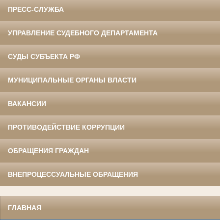
ПРЕСС-СЛУЖБА
УПРАВЛЕНИЕ СУДЕБНОГО ДЕПАРТАМЕНТА
СУДЫ СУБЪЕКТА РФ
МУНИЦИПАЛЬНЫЕ ОРГАНЫ ВЛАСТИ
ВАКАНСИИ
ПРОТИВОДЕЙСТВИЕ КОРРУПЦИИ
ОБРАЩЕНИЯ ГРАЖДАН
ВНЕПРОЦЕССУАЛЬНЫЕ ОБРАЩЕНИЯ
ГЛАВНАЯ