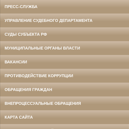
ПРЕСС-СЛУЖБА
УПРАВЛЕНИЕ СУДЕБНОГО ДЕПАРТАМЕНТА
СУДЫ СУБЪЕКТА РФ
МУНИЦИПАЛЬНЫЕ ОРГАНЫ ВЛАСТИ
ВАКАНСИИ
ПРОТИВОДЕЙСТВИЕ КОРРУПЦИИ
ОБРАЩЕНИЯ ГРАЖДАН
ВНЕПРОЦЕССУАЛЬНЫЕ ОБРАЩЕНИЯ
КАРТА САЙТА